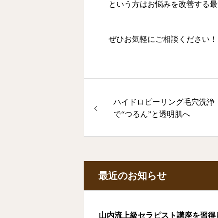
という方はお悩みを改善する最
ぜひお気軽にご相談ください！
ハイドロピーリング毛穴洗浄
で“つるん”と透明肌へ
最近のお知らせ
山内流上級セラピスト講座を習得