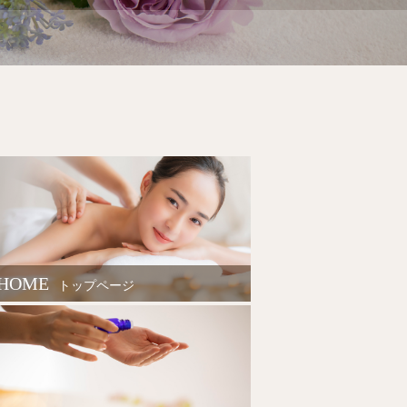
HOME
トップページ