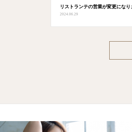
リストランテの営業が変更になり
2024.06.29