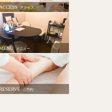
ACCESS
アクセス
MENU
メニュー
RESERVE
ご予約