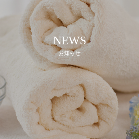
NEWS
お知らせ