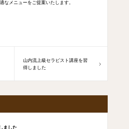
適なメニューをご提案いたします。
山内流上級セラピスト講座を習
得しました
しました