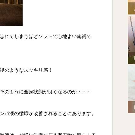
忘れてしまうほどソフトで心地よい施術で
後のようなスッキリ感！
そのように全身状態が良くなるのか・・・
ンパ液の循環が改善されることにあります。