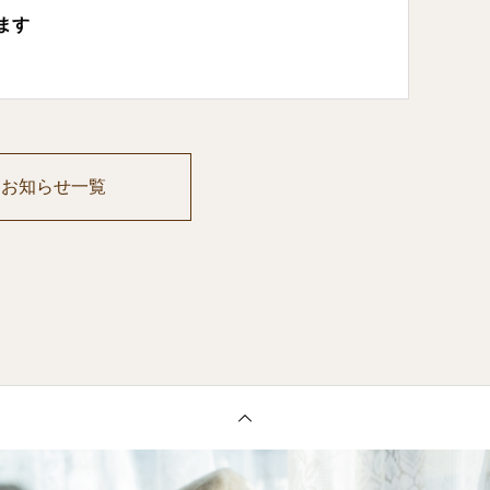
ます
お知らせ一覧